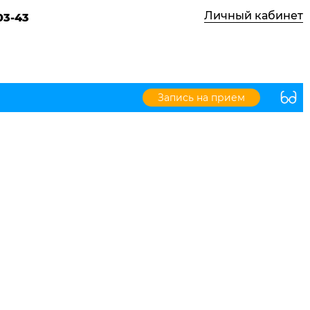
Личный кабинет
03-43
Запись на прием