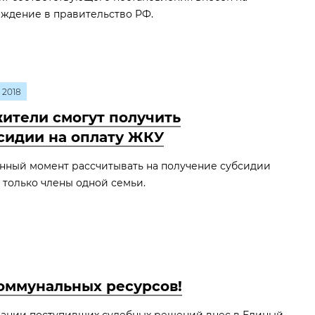
ждение в правительство РФ.
2018
ители смогут получить
сидии на оплату ЖКУ
нный момент рассчитывать на получение субсидии
 только члены одной семьи.
оммунальных ресурсов!