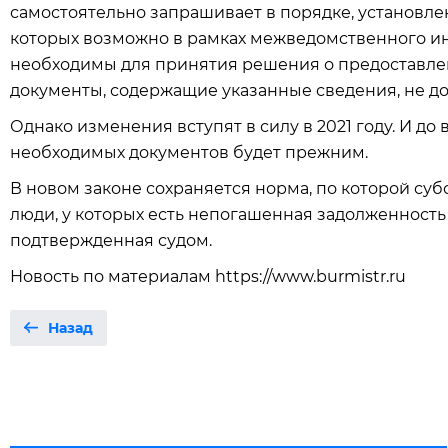
самостоятельно запрашивает в порядке, установл
которых возможно в рамках межведомственного и
необходимы для принятия решения о предоставлен
документы, содержащие указанные сведения, не до
Однако изменения вступят в силу в 2021 году. И до
необходимых документов будет прежним.
В новом законе сохраняется норма, по которой су
люди, у которых есть непогашенная задолженность
подтвержденная судом.
Новость по материалам https://www.burmistr.ru
Назад