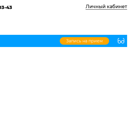
Личный кабинет
03-43
Запись на прием